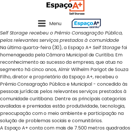
Menu
Self Storage recebeu o Prêmio Consagração Pública,
pelos relevantes serviços prestados à comunidade
Na última quarta-feira (30), a Espaço A+
Self Storage
foi
homenageada pela Câmara Municipal de Curitiba. Em
reconhecimento ao sucesso da empresa, que atua no
segmento há cinco anos, Almir Wilhelm Parigot de Souza
Filho, diretor e proprietário da Espaço A+, recebeu o
Prêmio Consagração Pública e Municipal - concedido às
pessoas jurídicas pelos relevantes serviços prestados à
comunidade curitibana. Dentre as principais categorias
avaliadas e premiadas estão produtividade, tecnologia,
preocupação com o meio ambiente e participação na
solução de problemas sociais e comunitários.
A Espaço A+ conta com mais de 7.500 metros quadrados