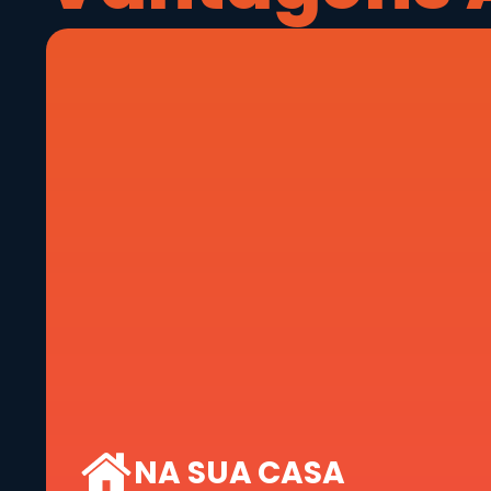
NA SUA CASA