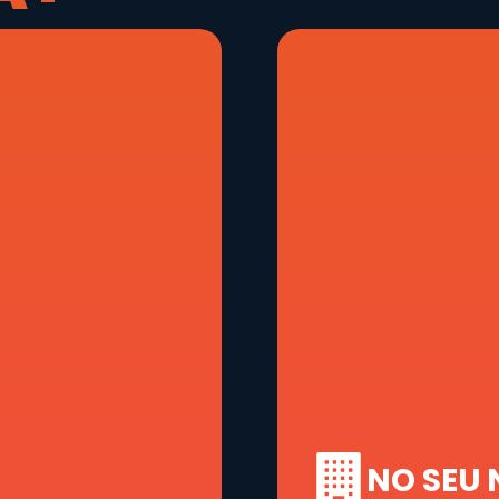
NO SEU