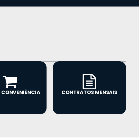
E CONVENIÊNCIA
CONTRATOS MENSAIS