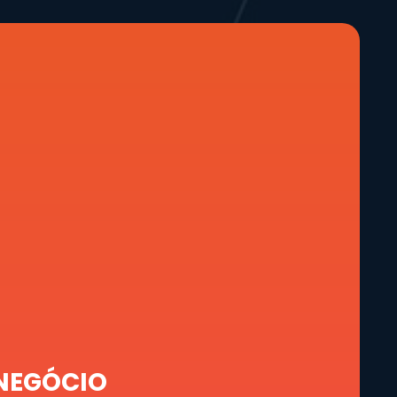
 NEGÓCIO