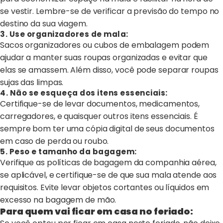
se vestir. Lembre-se de verificar a previsão do tempo no
destino da sua viagem.
3. Use organizadores de mala:
Sacos organizadores ou cubos de embalagem podem
ajudar a manter suas roupas organizadas e evitar que
elas se amassem. Além disso, você pode separar roupas
sujas das limpas.
4. Não se esqueça dos itens essenciais:
Certifique-se de levar documentos, medicamentos,
carregadores, e quaisquer outros itens essenciais. É
sempre bom ter uma cópia digital de seus documentos
em caso de perda ou roubo.
5. Peso e tamanho da bagagem:
Verifique as políticas de bagagem da companhia aérea,
se aplicável, e certifique-se de que sua mala atende aos
requisitos. Evite levar objetos cortantes ou líquidos em
excesso na bagagem de mão.
Para quem vai ficar em casa no feriado: