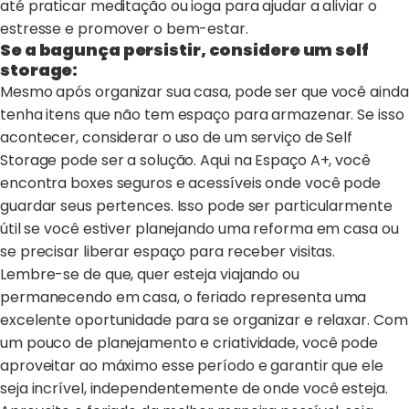
até praticar meditação ou ioga para ajudar a aliviar o
estresse e promover o bem-estar.
Se a bagunça persistir, considere um self
storage:
Mesmo após organizar sua casa, pode ser que você ainda
tenha itens que não tem espaço para armazenar. Se isso
acontecer, considerar o uso de um serviço de Self
Storage pode ser a solução. Aqui na Espaço A+, você
encontra boxes seguros e acessíveis onde você pode
guardar seus pertences. Isso pode ser particularmente
útil se você estiver planejando uma reforma em casa ou
se precisar liberar espaço para receber visitas.
Lembre-se de que, quer esteja viajando ou
permanecendo em casa, o feriado representa uma
excelente oportunidade para se organizar e relaxar. Com
um pouco de planejamento e criatividade, você pode
aproveitar ao máximo esse período e garantir que ele
seja incrível, independentemente de onde você esteja.