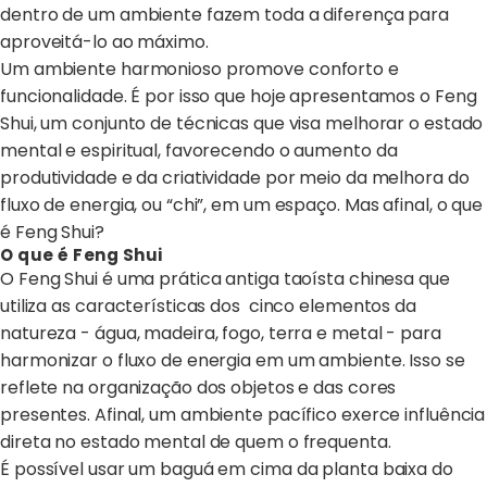
dentro de um ambiente fazem toda a diferença para
aproveitá-lo ao máximo.
Um ambiente harmonioso promove conforto e
funcionalidade. É por isso que hoje apresentamos o Feng
Shui, um conjunto de técnicas que visa melhorar o estado
mental e espiritual, favorecendo o aumento da
produtividade e da criatividade por meio da melhora do
fluxo de energia, ou “chi”, em um espaço. Mas afinal, o que
é Feng Shui?
O que é Feng Shui
O Feng Shui é uma prática antiga taoísta chinesa que
utiliza as características dos cinco elementos da
natureza - água, madeira, fogo, terra e metal - para
harmonizar o fluxo de energia em um ambiente. Isso se
reflete na organização dos objetos e das cores
presentes. Afinal, um ambiente pacífico exerce influência
direta no estado mental de quem o frequenta.
É possível usar um baguá em cima da planta baixa do