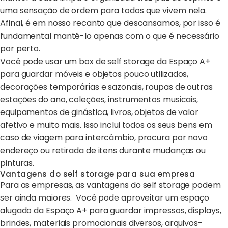
uma sensação de ordem para todos que vivem nela.
Afinal, é em nosso recanto que descansamos, por isso é
fundamental mantê-lo apenas com o que é necessário
por perto.
Você pode usar um box de self storage da Espaço A+
para guardar móveis e objetos pouco utilizados,
decorações temporárias e sazonais, roupas de outras
estações do ano, coleções, instrumentos musicais,
equipamentos de ginástica, livros, objetos de valor
afetivo e muito mais. Isso inclui todos os seus bens em
caso de viagem para intercâmbio, procura por novo
endereço ou retirada de itens durante mudanças ou
pinturas.
Vantagens do self storage para sua empresa
Para as empresas, as vantagens do self storage podem
ser ainda maiores. Você pode aproveitar um espaço
alugado da Espaço A+ para guardar impressos, displays,
brindes, materiais promocionais diversos, arquivos-