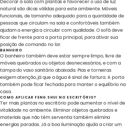
Decorar a sala com plantas e favorecer o uso de luz
natural são dicas válidas para este ambiente. Móveis
funcionais, de tamanho adequado para a quantidade de
pessoas que circulam na sala e confortáveis também
ajudam a energia a circular com qualidade. O sofá deve
ficar de frente para a porta principal, para ativar sua
posição de comando no lar.
BANHEIRO
O banheiro também deve estar sempre limpo, livre de
móveis quebrados ou objetos desnecessários, e com a
tampa do vaso sanitário abaixada. Pias e torneiras
exigem atenção, já que a água é sinal de fartura. A porta
também pode ficar fechada para manter o equilíbrio na
casa.
COMO APLICAR FENG SHUI NO ESCRITÓRIO?
Ter mais plantas no escritório pode aumentar o nível de
vitalidade no ambiente. Eliminar objetos quebrados e
materiais que não têm serventia também elimina
energias paradas. Já a boa iluminação ajuda a criar um