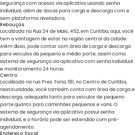
segurança com acesso via aplicativo usando senha
individual, além de docas para carga e descarga com e
sem plataforma niveladora.
Rebouças
Localizada na Rua 24 de Maio, 452, em Curitiba, aqui, você
tem a vantagem de estar na região central da cidade.
Além disso, pode contar com área de carga e descarga
para veículos de pequeno e médio porte, assim como
sistema de segurança via aplicativo com senha individual
e monitoramento 24 horas.
Centro
Localizada na rua Pres. Faria, 181, no Centro de Curitiba,
nesta unidade, você também conta com área de carga e
descarga, adequada tanto para veículos de pequeno
porte quanto para caminhões pequenos e vans. O
sistema de segurança via aplicativo possui senha
individual, e o horário pode ser estendido com pré-
agendamento.
Endereço fiscal