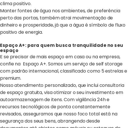
clima positivo.
Manter fontes de água nos ambientes, de preferência
perto das portas, também atrai movimentação de
dinheiro e prosperidade, já que a água é símbolo de fluxo
positivo de energia.
Espaço A+: para quem busca tranquilidade no seu
espaço
E se precisar de mais espaço em casa ou na empresa,
confie na Espaço A+. Somos um serviço de self storage
com padrão internacional, classificado como 5 estrelas e
premium.
Nosso atendimento personalizado, que inclui consultoria
de espaço gratuita, visa otimizar o seu investimento em
autoarmazenagem de itens. Com vigilância 24h e
recursos tecnológicos de ponta constantemente
revisados, asseguramos que nosso foco total está na
segurança dos seus bens, abrangendo desde