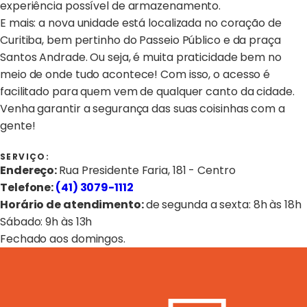
experiência possível de armazenamento.
E mais: a nova unidade está localizada no coração de
Curitiba, bem pertinho do Passeio Público e da praça
Santos Andrade. Ou seja, é muita praticidade bem no
meio de onde tudo acontece! Com isso, o acesso é
facilitado para quem vem de qualquer canto da cidade.
Venha garantir a segurança das suas coisinhas com a
gente!
SERVIÇO:
Endereço:
Rua Presidente Faria, 181 - Centro
Telefone:
(41) 3079-1112
Horário de atendimento:
de segunda a sexta: 8h às 18h
Sábado: 9h às 13h
Fechado aos domingos.