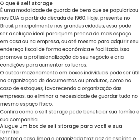
O que é self storage
É uma modalidade de guarda de bens que se popularizou
nos EUA a partir da década de 1960. Hoje, presente no
Brasil, principalmente nas grandes cidades, essa pode
ser a solução ideal para quem precisa de mais espaço
em casa ou na empresa, ou até mesmo para adquirir seu
endereço fiscal de forma econômica e facilitada. Isso
promove a profissionalização do seu negócio e cria
condições para aumentar os lucros.
O autoarmazenamento em boxes individuais pode ser útil
na organização de documentos ou produtos, como no
caso de estoques, favorecendo a organização das
empresas, ao eliminar a necessidade de guardar tudo no
mesmo espaço físico.
Confira como o self storage pode beneficiar sua família e
sua companhia.
Alugue um box de self storage para você e sua
família
Manter a casa limpa e organizada traz paz de espírito e