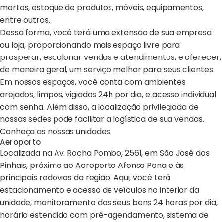
mortos, estoque de produtos, móveis, equipamentos,
entre outros.
Dessa forma, você terá uma extensão de sua empresa
ou loja, proporcionando mais espaço livre para
prosperar, escalonar vendas e atendimentos, e oferecer,
de maneira geral, um serviço melhor para seus clientes.
Em nossos espaços, você conta com ambientes
arejados, limpos, vigiados 24h por dia, e acesso individual
com senha. Além disso, a localização privilegiada de
nossas sedes pode facilitar a logística de sua vendas.
Conheça as nossas unidades.
Aeroporto
Localizada na Av. Rocha Pombo, 2561, em São José dos
Pinhais, próximo ao Aeroporto Afonso Pena e às
principais rodovias da região. Aqui, você terá
estacionamento e acesso de veículos no interior da
unidade, monitoramento dos seus bens 24 horas por dia,
horário estendido com pré-agendamento, sistema de