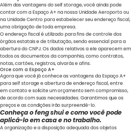
Além das vantagens do self storage, você ainda pode
contar com a Espaço A+ na nossa Unidade Aeroporto ou
na Unidade Centro para estabelecer seu endereço fiscal,
uma obrigação de toda empresa.
O endereço fiscal é utilizado para fins de controle dos
órgãos estatais e de tributação, sendo essencial para a
abertura do CNPJ. Os dados relativos a ele aparecem em
todos os documentos da companhia, como contratos,
notas, cartões, registros, alvarás e afins.
Orce com a Espaço A+
Agora que você já conhece as vantagens da Espaço A+
para self storage e abertura de endereço fiscal, entre
em contato e solicite um orçamento sem compromisso,
de acordo com suas necessidades. Garantimos que os
preços e as condições irão surpreendê-lo.
Conheça o feng shui e como você pode
aplicá-lo em casa e no trabalho.
A organização e a disposição adequada dos objetos