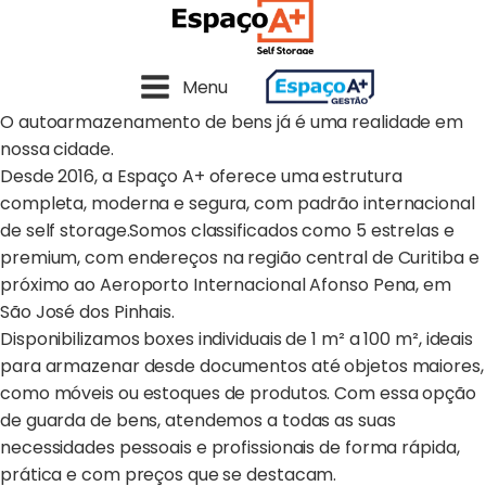
Menu
O autoarmazenamento de bens já é uma realidade em
nossa cidade.
Desde 2016, a Espaço A+ oferece uma estrutura
completa, moderna e segura, com padrão internacional
de self storage.Somos classificados como 5 estrelas e
premium, com endereços na região central de Curitiba e
próximo ao Aeroporto Internacional Afonso Pena, em
São José dos Pinhais.
Disponibilizamos boxes individuais de 1 m² a 100 m², ideais
para armazenar desde documentos até objetos maiores,
como móveis ou estoques de produtos. Com essa opção
de guarda de bens, atendemos a todas as suas
necessidades pessoais e profissionais de forma rápida,
prática e com preços que se destacam.