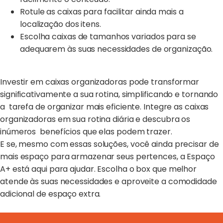
Rotule as caixas para facilitar ainda mais a
localização dos itens.
Escolha caixas de tamanhos variados para se
adequarem às suas necessidades de organização.
Investir em caixas organizadoras pode transformar
significativamente a sua rotina, simplificando e tornando
a tarefa de organizar mais eficiente. Integre as caixas
organizadoras em sua rotina diária e descubra os
inúmeros benefícios que elas podem trazer.
E se, mesmo com essas soluções, você ainda precisar de
mais espaço para armazenar seus pertences, a Espaço
A+ está aqui para ajudar.
Escolha o box que melhor
atende às suas necessidades e aproveite a comodidade
adicional de espaço extra.