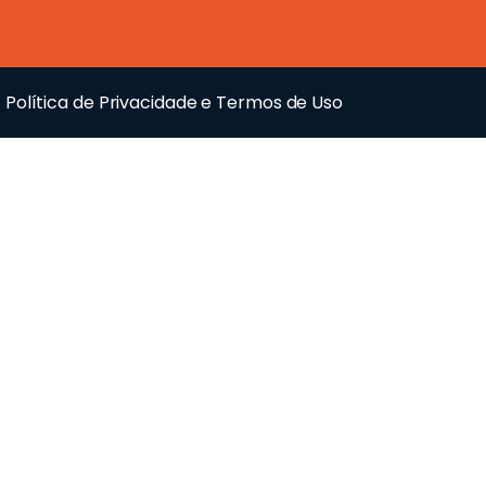
Política de Privacidade e Termos de Uso