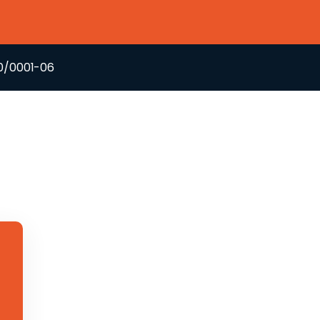
60/0001-06