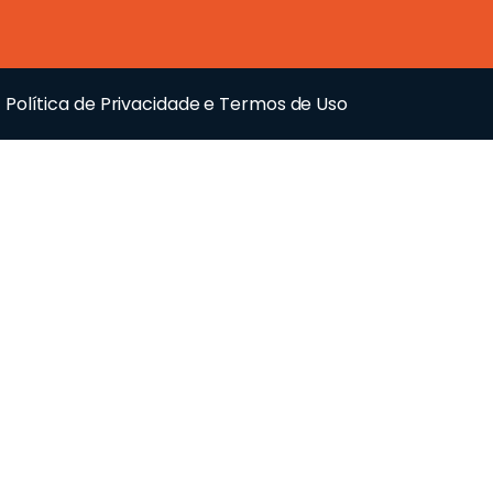
Política de Privacidade e Termos de Uso