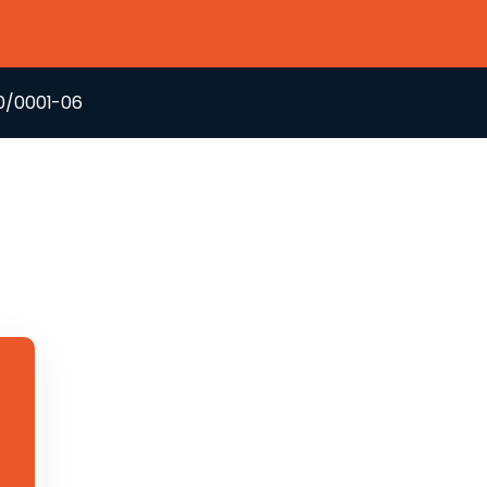
60/0001-06