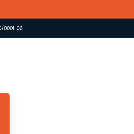
60/0001-06