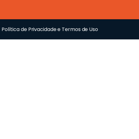
Política de Privacidade e Termos de Uso